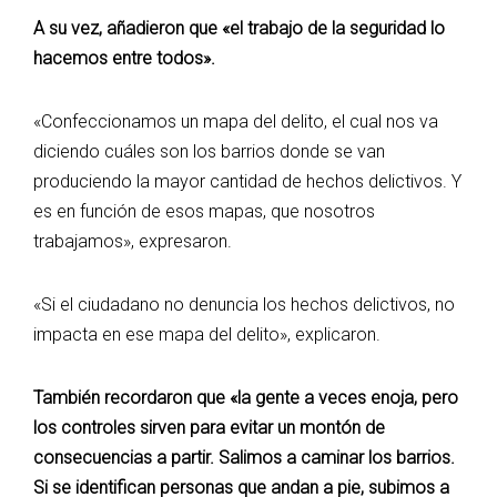
A su vez, añadieron que «el trabajo de la seguridad lo
hacemos entre todos».
«Confeccionamos un mapa del delito, el cual nos va
diciendo cuáles son los barrios donde se van
produciendo la mayor cantidad de hechos delictivos. Y
es en función de esos mapas, que nosotros
trabajamos», expresaron.
«Si el ciudadano no denuncia los hechos delictivos, no
impacta en ese mapa del delito», explicaron.
También recordaron que «la gente a veces enoja, pero
los controles sirven para evitar un montón de
consecuencias a partir. Salimos a caminar los barrios.
Si se identifican personas que andan a pie, subimos a