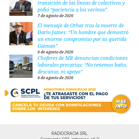
transición de las líneas de colectivos y
pidió “paciencia a los vecinos”
7 de agosto de 2026
El mensaje de Othar tras la muerte de
Darío James: “Un hombre que demostró
un enorme compromiso por su querida
Gaiman”
6 de agosto de 2026
Choferes de MR denuncian condiciones
laborales precarias: “No tenemos baño,
descanso, ni apoyo”
6 de agosto de 2026
RADIOCRACIA SRL