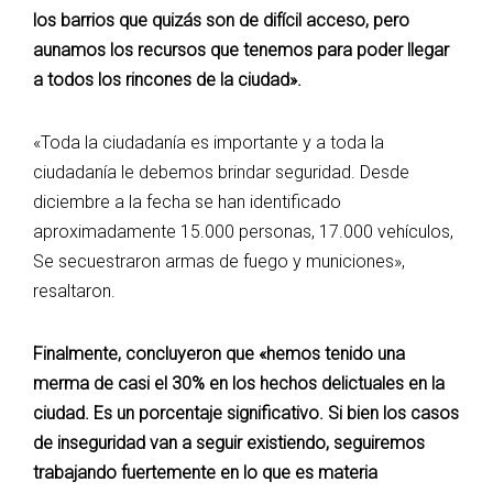
los barrios que quizás son de difícil acceso, pero
aunamos los recursos que tenemos para poder llegar
a todos los rincones de la ciudad».
«Toda la ciudadanía es importante y a toda la
ciudadanía le debemos brindar seguridad. Desde
diciembre a la fecha se han identificado
aproximadamente 15.000 personas, 17.000 vehículos,
Se secuestraron armas de fuego y municiones»,
resaltaron.
Finalmente, concluyeron que «hemos tenido una
merma de casi el 30% en los hechos delictuales en la
ciudad. Es un porcentaje significativo. Si bien los casos
de inseguridad van a seguir existiendo, seguiremos
trabajando fuertemente en lo que es materia