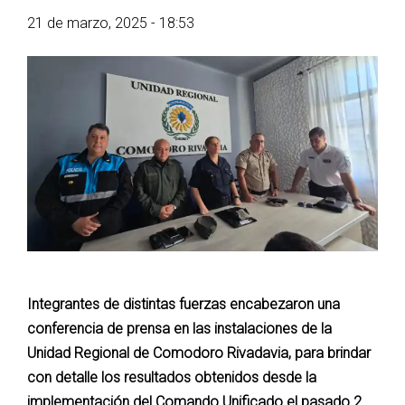
21 de marzo, 2025 - 18:53
Integrantes de distintas fuerzas encabezaron una
conferencia de prensa en las instalaciones de la
Unidad Regional de Comodoro Rivadavia, para brindar
con detalle los resultados obtenidos desde la
implementación del Comando Unificado el pasado 2