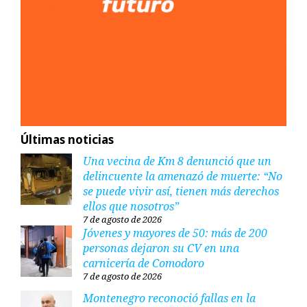
Últimas noticias
Una vecina de Km 8 denunció que un
delincuente la amenazó de muerte: “No
se puede vivir así, tienen más derechos
ellos que nosotros”
7 de agosto de 2026
Jóvenes y mayores de 50: más de 200
personas dejaron su CV en una
carnicería de Comodoro
7 de agosto de 2026
Montenegro reconoció fallas en la