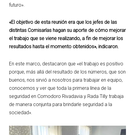
futuro».
«El objetivo de esta reunión era que los jefes de las
distintas Comisarías hagan su aporte de cómo mejorar
el trabajo que se viene realizando, a fin de mejorar los
resultados hasta el momento obtenidos», indicaron.
En este marco, destacaron que «el trabajo es positivo
porque, más allá del resultado de los números, que son
buenos, nos sirvió a nosotros para trabajar en equipo,
conocernos y ver que toda la primera línea de la
seguridad en Comodoro Rivadavia y Rada Tilly trabaja
de manera conjunta para brindarle seguridad a la
sociedad».