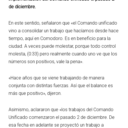
de diciembre.
En este sentido, señalaron que «el Comando unificado
vino a consolidar un trabajo que hacíamos desde hace
tiempo, aquí en Comodoro. Es en beneficio para la
ciudad. A veces puede molestar, porque todo control
molesta, (0:33) pero realmente cuando uno ve que los
números son positivos, vale la pena».
«Hace años que se viene trabajando de manera
conjunta con distintas fuerzas. Así que el balance es
más que positivo», dijeron.
Asimismo, aclararon que «los trabajos del Comando
Unificado comenzaron el pasado 2 de diciembre. De
esa fecha en adelante se proyectó un trabajo a