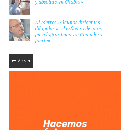
y absoluto en Chubut»
Di Pierro: «Algunos dirigentes
dilapidaron el esfuerzo de años
para lograr tener un Comodoro
fuerte»
Volver