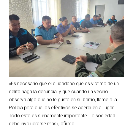
«Es necesario que el ciudadano que es víctima de un
delito haga la denuncia, y que cuando un vecino
observa algo que no le gusta en su barrio, llame a la
Policía para que los efectivos se acerquen al lugar.
Todo esto es sumamente importante. La sociedad
debe involucrarse más», afirmó.