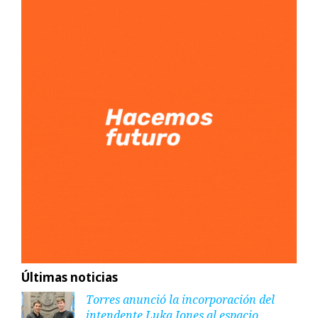
Últimas noticias
Torres anunció la incorporación del
intendente Luka Jones al espacio