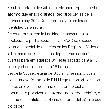
El subsecretario de Gobierno, Alejandro Apphesberho,
informó que en los distintos Registros Civiles de la
provincia hay 3097 Documentos Nacionales de
Identidad para retirar.
De esta forma, con la finalidad de asegurar a la
población la participación en las PASO se dispuso un
horario especial de atención en los Registros Civiles de
la Provincia del Chubut. Las dependencias abrirán sus
puertas para entregar los DNI este sábado de 9 a 13
horas y el domingo de 9 a 18 horas.
Desde la Subsecretaría de Gobierno se indicó que si
bien el nuevo formato de D.N.I llega a domicilio, en los
casos en que el ciudadano que tramitó dicho
documento por diversas razones no puedo recibirlo, el
mismo es remitido a la oficina de toma del trámite que
dio origen.