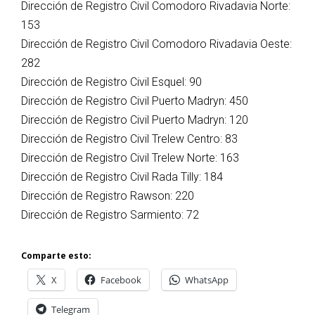
Dirección de Registro Civil Comodoro Rivadavia Norte:
153
Dirección de Registro Civil Comodoro Rivadavia Oeste:
282
Dirección de Registro Civil Esquel: 90
Dirección de Registro Civil Puerto Madryn: 450
Dirección de Registro Civil Puerto Madryn: 120
Dirección de Registro Civil Trelew Centro: 83
Dirección de Registro Civil Trelew Norte: 163
Dirección de Registro Civil Rada Tilly: 184
Dirección de Registro Rawson: 220
Dirección de Registro Sarmiento: 72
Comparte esto:
X
Facebook
WhatsApp
Telegram