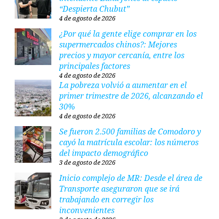
“Despierta Chubut”
4 de agosto de 2026
¿Por qué la gente elige comprar en los
supermercados chinos?: Mejores
precios y mayor cercanía, entre los
principales factores
4 de agosto de 2026
La pobreza volvió a aumentar en el
primer trimestre de 2026, alcanzando el
30%
4 de agosto de 2026
Se fueron 2.500 familias de Comodoro y
cayó la matrícula escolar: los números
del impacto demográfico
3 de agosto de 2026
Inicio complejo de MR: Desde el área de
Transporte aseguraron que se irá
trabajando en corregir los
inconvenientes