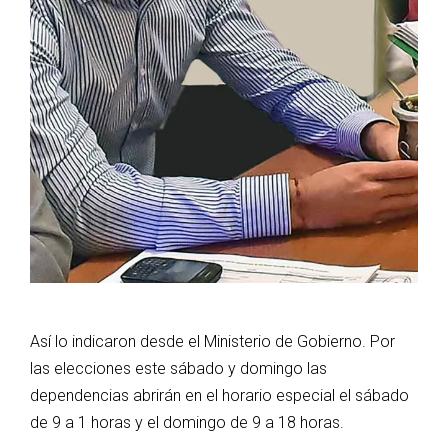
Así lo indicaron desde el Ministerio de Gobierno. Por
las elecciones este sábado y domingo las
dependencias abrirán en el horario especial el sábado
de 9 a 1 horas y el domingo de 9 a 18 horas.