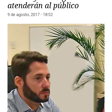
atenderán al público
9 de agosto, 2017 - 18:52