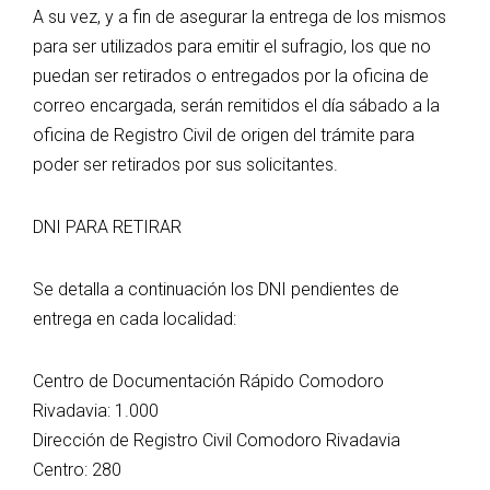
A su vez, y a fin de asegurar la entrega de los mismos
para ser utilizados para emitir el sufragio, los que no
puedan ser retirados o entregados por la oficina de
correo encargada, serán remitidos el día sábado a la
oficina de Registro Civil de origen del trámite para
poder ser retirados por sus solicitantes.
DNI PARA RETIRAR
Se detalla a continuación los DNI pendientes de
entrega en cada localidad:
Centro de Documentación Rápido Comodoro
Rivadavia: 1.000
Dirección de Registro Civil Comodoro Rivadavia
Centro: 280