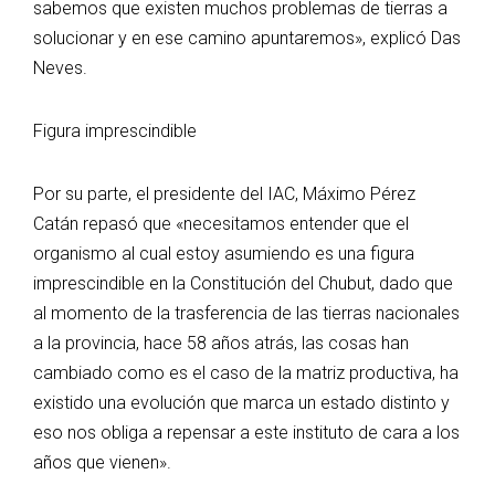
sabemos que existen muchos problemas de tierras a
solucionar y en ese camino apuntaremos», explicó Das
Neves.
Figura imprescindible
Por su parte, el presidente del IAC, Máximo Pérez
Catán repasó que «necesitamos entender que el
organismo al cual estoy asumiendo es una figura
imprescindible en la Constitución del Chubut, dado que
al momento de la trasferencia de las tierras nacionales
a la provincia, hace 58 años atrás, las cosas han
cambiado como es el caso de la matriz productiva, ha
existido una evolución que marca un estado distinto y
eso nos obliga a repensar a este instituto de cara a los
años que vienen».