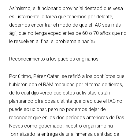
Asimismo, el funcionario provincial destacó que «esa
es justamente la tarea que tenemos por delante,
debemos encontrar el modo de que el IAC sea más
ágil, que no tenga expedientes de 60 o 70 años que no
le resuelven al final el problema a nadie».
Reconocimiento a los pueblos originarios
Por último, Pérez Catan, se refirió a los conflictos que
hubieron con el RAM mapuche por el tema de tierras,
de lo cual dijo «creo que estos activistas están
planteando otra cosa distinta que creo que el IAC no
puede solucionar, pero no podemos dejar de
reconocer que en los dos períodos anteriores de Das
Neves como gobernador, nuestro organismo ha
formalizado la entrega de una inmensa cantidad de