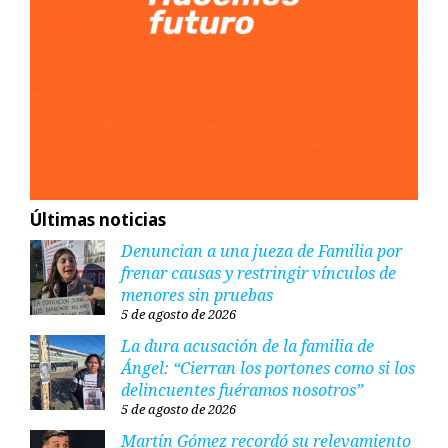
Últimas noticias
Denuncian a una jueza de Familia por
frenar causas y restringir vínculos de
menores sin pruebas
5 de agosto de 2026
La dura acusación de la familia de
Ángel: “Cierran los portones como si los
delincuentes fuéramos nosotros”
5 de agosto de 2026
Martín Gómez recordó su relevamiento