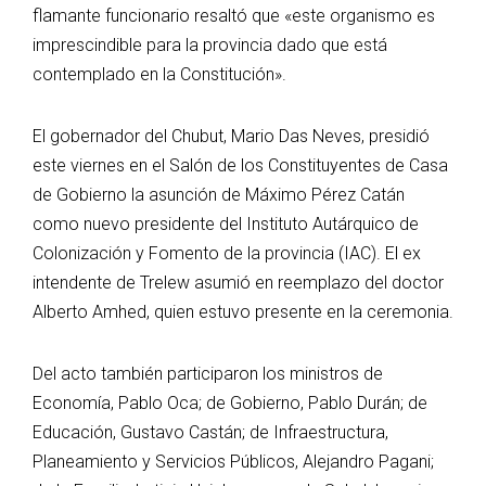
flamante funcionario resaltó que «este organismo es
imprescindible para la provincia dado que está
contemplado en la Constitución».
El gobernador del Chubut, Mario Das Neves, presidió
este viernes en el Salón de los Constituyentes de Casa
de Gobierno la asunción de Máximo Pérez Catán
como nuevo presidente del Instituto Autárquico de
Colonización y Fomento de la provincia (IAC). El ex
intendente de Trelew asumió en reemplazo del doctor
Alberto Amhed, quien estuvo presente en la ceremonia.
Del acto también participaron los ministros de
Economía, Pablo Oca; de Gobierno, Pablo Durán; de
Educación, Gustavo Castán; de Infraestructura,
Planeamiento y Servicios Públicos, Alejandro Pagani;