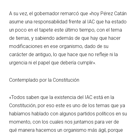
A su vez, el gobernador remarcó que «hoy Pérez Catán
asume una responsabilidad frente al IAC que ha estado
un poco en el tapete este último tiempo, con el tema
de tierras, y sabiendo además de que hay que hacer
modificaciones en ese organismo, dado de su
carácter de antiguo, lo que hace que no refleje ni la
urgencia ni el papel que debería cumplir».
Contemplado por la Constitución
«Todos saben que la existencia del IAC está en la
Constitución, por eso este es uno de los temas que ya
habíamos hablado con algunos partidos políticos en su
momento, con los cuales nos juntamos para ver de
qué manera hacemos un organismo más ágil, porque