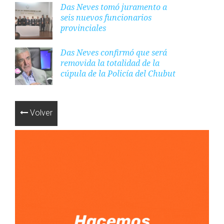
Das Neves tomó juramento a
seis nuevos funcionarios
provinciales
Das Neves confirmó que será
removida la totalidad de la
cúpula de la Policía del Chubut
Volver