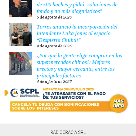
de 500 baches y pidió “soluciones de
fondo y no más diagnósticos”
5 de agosto de 2026
Torres anunció la incorporación del
intendente Luka Jones al espacio
“Despierta Chubut”
4 de agosto de 2026
¿Por qué la gente elige comprar en los
supermercados chinos?: Mejores
precios y mayor cercanía, entre los
principales factores
4 de agosto de 2026
RADIOCRACIA SRL