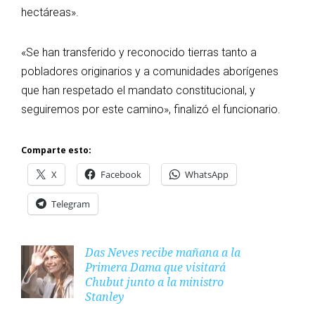
hectáreas».
«Se han transferido y reconocido tierras tanto a
pobladores originarios y a comunidades aborígenes
que han respetado el mandato constitucional, y
seguiremos por este camino», finalizó el funcionario.
Comparte esto:
X
Facebook
WhatsApp
Telegram
Das Neves recibe mañana a la
Primera Dama que visitará
Chubut junto a la ministro
Stanley