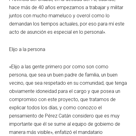
hace más de 40 años empezamos a trabajar y militar
juntos con mucho mameluco y overol como lo
demandan los tiempos actuales, por eso para mí este
acto de asunción es especial en lo personal».
Elijo a la persona
«Elijo a las gente primero por como son como
persona, que sea un buen padre de familia, un buen
vecino, que sea respetado en su comunidad, que tenga
obviamente idoneidad para el cargo y que posea un
compromiso con este proyecto, que tratamos de
explicar todos los días, y como conozco el
pensamiento de Pérez Catán considero que es muy
importante que él se sume al equipo de gobierno de
manera más visible», enfatizó el mandatario