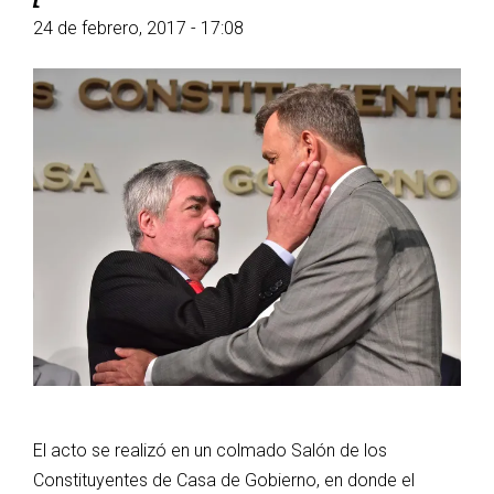
24 de febrero, 2017 - 17:08
El acto se realizó en un colmado Salón de los
Constituyentes de Casa de Gobierno, en donde el