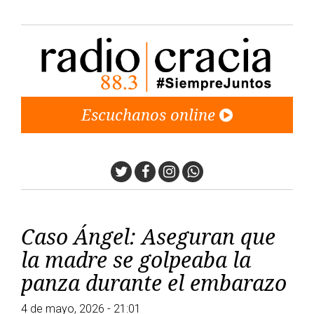
Escuchanos online
Twitter
Facebook
Instagram
Whatsapp
Caso Ángel: Aseguran que
la madre se golpeaba la
panza durante el embarazo
4 de mayo, 2026 - 21:01