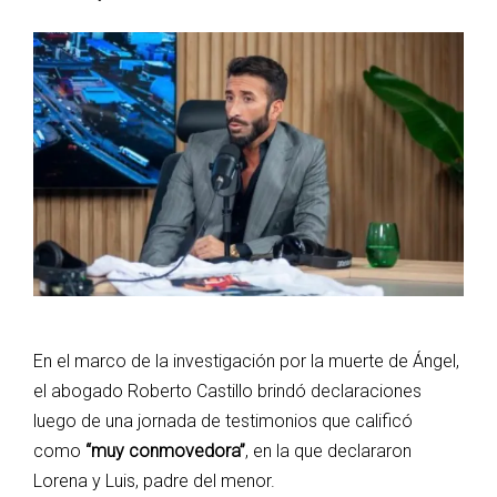
En el marco de la investigación por la muerte de Ángel,
el abogado Roberto Castillo brindó declaraciones
luego de una jornada de testimonios que calificó
como
“muy conmovedora”
, en la que declararon
Lorena y Luis, padre del menor.