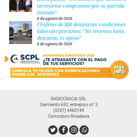
un enorme compromiso por su querida
Gaiman”
6 de agosto de 2026
Choferes de MR denuncian condiciones
laborales precarias: “No tenemos baño,
descanso, ni apoyo”
6 de agosto de 2026
RADIOCRACIA SRL
Sarmiento 692, entrepiso of. 3
(0297) 4460149
Comodoro Rivadavia