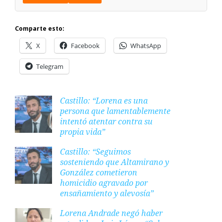
Comparte esto:
X
Facebook
WhatsApp
Telegram
Castillo: “Lorena es una
persona que lamentablemente
intentó atentar contra su
propia vida”
Castillo: “Seguimos
sosteniendo que Altamirano y
González cometieron
homicidio agravado por
ensañamiento y alevosía”
Lorena Andrade negó haber