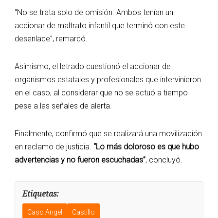
“No se trata solo de omisión. Ambos tenían un
accionar de maltrato infantil que terminó con este
desenlace”, remarcó.
Asimismo, el letrado cuestionó el accionar de
organismos estatales y profesionales que intervinieron
en el caso, al considerar que no se actuó a tiempo
pese a las señales de alerta.
Finalmente, confirmó que se realizará una movilización
en reclamo de justicia.
“Lo más doloroso es que hubo
advertencias y no fueron escuchadas”
, concluyó.
Etiquetas:
Caso Angel
Castillo