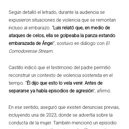
Según detalló el letrado, durante la audiencia se
expusieron situaciones de violencia que se remontan
incluso al embarazo. “
Luis relató que, en medio de
ataques de celos, ella se golpeaba la panza estando
embarazada de Ánge
l”, sostuvo en diálogo con
El
Comodorense Stream.
Castillo indicó que el testimonio del padre permitió
reconstruir un contexto de violencia sostenida en el
tiempo. “
Él dijo que esto lo veía venir. Antes de
separarse ya había episodios de agresión
”, afirmó.
En ese sentido, aseguró que existen denuncias previas,
incluyendo una de 2023, donde se advertía sobre la
conducta de la mujer. También mencionó un episodio