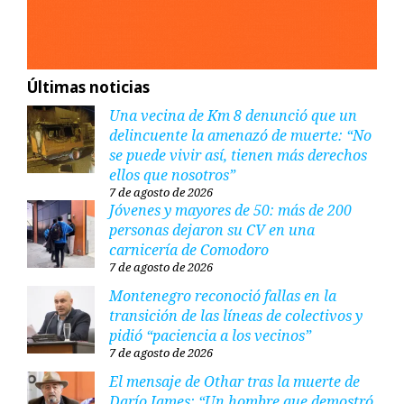
Últimas noticias
Una vecina de Km 8 denunció que un
delincuente la amenazó de muerte: “No
se puede vivir así, tienen más derechos
ellos que nosotros”
7 de agosto de 2026
Jóvenes y mayores de 50: más de 200
personas dejaron su CV en una
carnicería de Comodoro
7 de agosto de 2026
Montenegro reconoció fallas en la
transición de las líneas de colectivos y
pidió “paciencia a los vecinos”
7 de agosto de 2026
El mensaje de Othar tras la muerte de
Darío James: “Un hombre que demostró