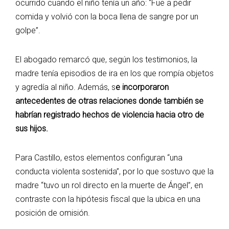
ocurrido cuando el niño tenía un año: “Fue a pedir
comida y volvió con la boca llena de sangre por un
golpe”.
El abogado remarcó que, según los testimonios, la
madre tenía episodios de ira en los que rompía objetos
y agredía al niño. Además, s
e incorporaron
antecedentes de otras relaciones donde también se
habrían registrado hechos de violencia hacia otro de
sus hijos.
Para Castillo, estos elementos configuran “una
conducta violenta sostenida”, por lo que sostuvo que la
madre “tuvo un rol directo en la muerte de Ángel”, en
contraste con la hipótesis fiscal que la ubica en una
posición de omisión.