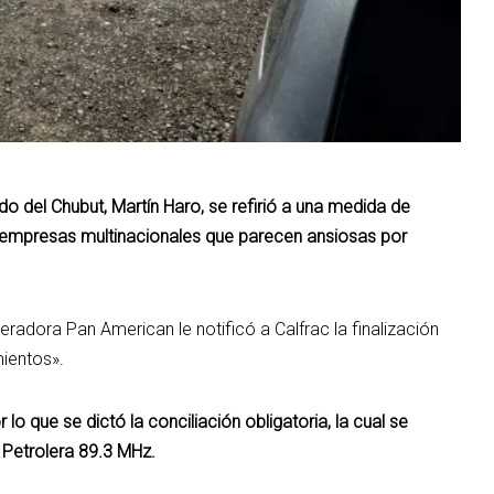
do del Chubut, Martín Haro, se refirió a una medida de
 empresas multinacionales que parecen ansiosas por
eradora Pan American le notificó a Calfrac la finalización
ientos».
o que se dictó la conciliación obligatoria, la cual se
 Petrolera 89.3 MHz.