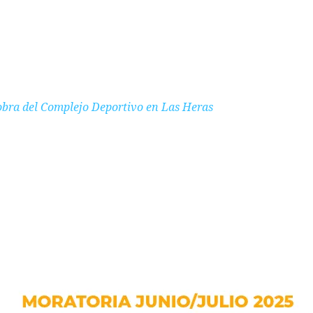
obra del Complejo Deportivo en Las Heras