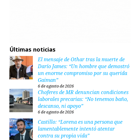
Últimas noticias
El mensaje de Othar tras la muerte de
Darío James: “Un hombre que demostró
un enorme compromiso por su querida
Gaiman”
6 de agosto de 2026
Choferes de MR denuncian condiciones
laborales precarias: “No tenemos baño,
descanso, ni apoyo”
6 de agosto de 2026
Castillo: “Lorena es una persona que
lamentablemente intentó atentar
contra su propia vida”