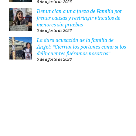
6 de agosto de 2026
Denuncian a una jueza de Familia por
frenar causas y restringir vínculos de
menores sin pruebas
5 de agosto de 2026
La dura acusación de la familia de
Ángel: “Cierran los portones como si los
delincuentes fuéramos nosotros”
5 de agosto de 2026