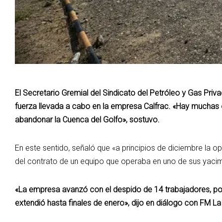
El Secretario Gremial del Sindicato del Petróleo y Gas Priva
fuerza llevada a cabo en la empresa Calfrac. «Hay muchas
abandonar la Cuenca del Golfo», sostuvo.
En este sentido, señaló que «a principios de diciembre la op
del contrato de un equipo que operaba en uno de sus yacim
«La empresa avanzó con el despido de 14 trabajadores, por l
extendió hasta finales de enero», dijo en diálogo con FM La