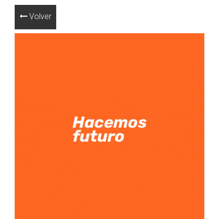
Volver