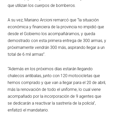
que utilizan los cuerpos de bomberos.
A su vez, Mariano Arcioni remarcó que “la situación
económica y financiera de la provincia no impidió que
desde el Gobierno los acompañáramos, y queda
demostrado con esta primera entrega de 300 armas, y
próximamente vendrán 300 más, aspirando llegar a un
total de 6 mil armas”.
“Además en los próximos días estarán llegando
chalecos antibalas, junto con 120 motocicletas que
hemos comprado y que van a llegar para el 20 de abril,
más la renovación de todo el uniforme, lo cual viene
acompañado por la incorporación de 9 agentes que
se dedicarán a reactivar la sastrería de la policía”,
enfatizó el mandatario.