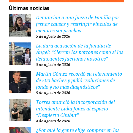
Últimas noticias
Denuncian a una jueza de Familia por
frenar causas y restringir vínculos de
menores sin pruebas
5 de agosto de 2026
La dura acusación de la familia de
Ángel: “Cierran los portones como si los
delincuentes fuéramos nosotros”
5 de agosto de 2026
Martín Gómez recordó su relevamiento
de 500 baches y pidió “soluciones de
fondo y no más diagnósticos”
5 de agosto de 2026
Torres anunció la incorporación del
intendente Luka Jones al espacio
“Despierta Chubut”
4 de agosto de 2026
¿Por qué la gente elige comprar en los