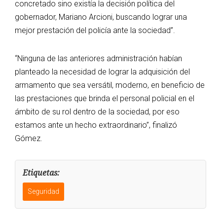
concretado sino existía la decisión política del
gobernador, Mariano Arcioni, buscando lograr una
mejor prestación del policía ante la sociedad”.
“Ninguna de las anteriores administración habían
planteado la necesidad de lograr la adquisición del
armamento que sea versátil, moderno, en beneficio de
las prestaciones que brinda el personal policial en el
ámbito de su rol dentro de la sociedad, por eso
estamos ante un hecho extraordinario”, finalizó
Gómez.
Etiquetas:
Seguridad