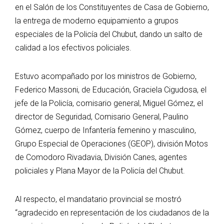
en el Salón de los Constituyentes de Casa de Gobierno,
la entrega de moderno equipamiento a grupos
especiales de la Policía del Chubut, dando un salto de
calidad a los efectivos policiales.
Estuvo acompañado por los ministros de Gobierno,
Federico Massoni, de Educación, Graciela Cigudosa, el
jefe de la Policía, comisario general, Miguel Gómez, el
director de Seguridad, Comisario General, Paulino
Gómez, cuerpo de Infantería femenino y masculino,
Grupo Especial de Operaciones (GEOP), división Motos
de Comodoro Rivadavia, División Canes, agentes
policiales y Plana Mayor de la Policía del Chubut.
Al respecto, el mandatario provincial se mostró
“agradecido en representación de los ciudadanos de la