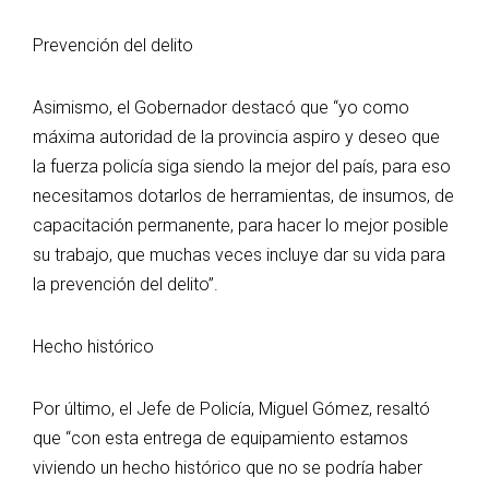
Prevención del delito
Asimismo, el Gobernador destacó que “yo como
máxima autoridad de la provincia aspiro y deseo que
la fuerza policía siga siendo la mejor del país, para eso
necesitamos dotarlos de herramientas, de insumos, de
capacitación permanente, para hacer lo mejor posible
su trabajo, que muchas veces incluye dar su vida para
la prevención del delito”.
Hecho histórico
Por último, el Jefe de Policía, Miguel Gómez, resaltó
que “con esta entrega de equipamiento estamos
viviendo un hecho histórico que no se podría haber