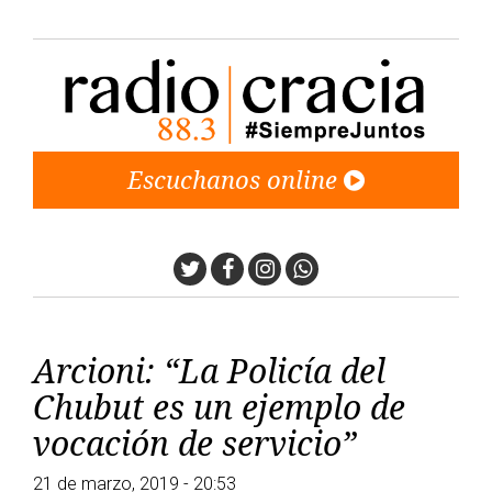
Escuchanos online
Twitter
Facebook
Instagram
Whatsapp
Arcioni: “La Policía del
Chubut es un ejemplo de
vocación de servicio”
21 de marzo, 2019 - 20:53