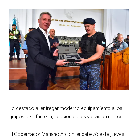
Lo destacó al entregar moderno equipamiento a los
grupos de infantería, sección canes y división motos.
El Gobernador Mariano Arcioni encabezó este jueves