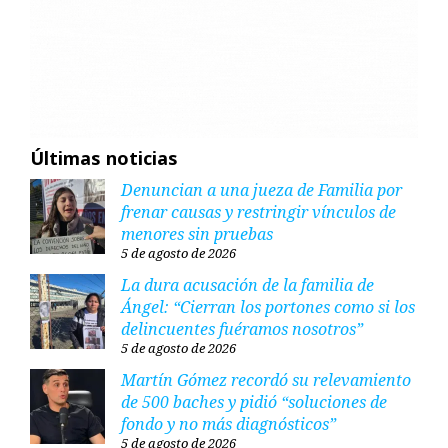
Últimas noticias
Denuncian a una jueza de Familia por
frenar causas y restringir vínculos de
menores sin pruebas
5 de agosto de 2026
La dura acusación de la familia de
Ángel: “Cierran los portones como si los
delincuentes fuéramos nosotros”
5 de agosto de 2026
Martín Gómez recordó su relevamiento
de 500 baches y pidió “soluciones de
fondo y no más diagnósticos”
5 de agosto de 2026