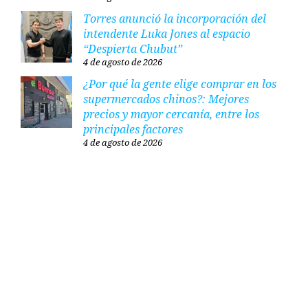
Torres anunció la incorporación del
intendente Luka Jones al espacio
“Despierta Chubut”
4 de agosto de 2026
¿Por qué la gente elige comprar en los
supermercados chinos?: Mejores
precios y mayor cercanía, entre los
principales factores
4 de agosto de 2026