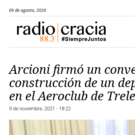
06 de agosto, 2026
Arcioni firmó un conve
construcción de un de
en el Aeroclub de Trel
9 de noviembre, 2021 - 18:22