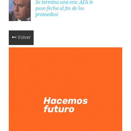
Se termina una era: AFA le
puso fecha al fin de los
promedios
Volver