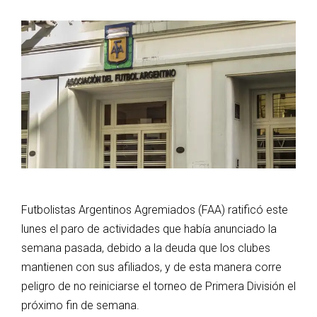
Futbolistas Argentinos Agremiados (FAA) ratificó este
lunes el paro de actividades que había anunciado la
semana pasada, debido a la deuda que los clubes
mantienen con sus afiliados, y de esta manera corre
peligro de no reiniciarse el torneo de Primera División el
próximo fin de semana.