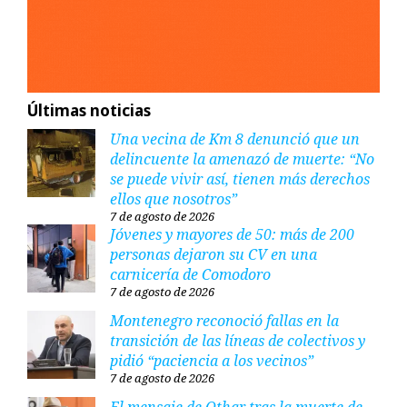
Últimas noticias
Una vecina de Km 8 denunció que un
delincuente la amenazó de muerte: “No
se puede vivir así, tienen más derechos
ellos que nosotros”
7 de agosto de 2026
Jóvenes y mayores de 50: más de 200
personas dejaron su CV en una
carnicería de Comodoro
7 de agosto de 2026
Montenegro reconoció fallas en la
transición de las líneas de colectivos y
pidió “paciencia a los vecinos”
7 de agosto de 2026