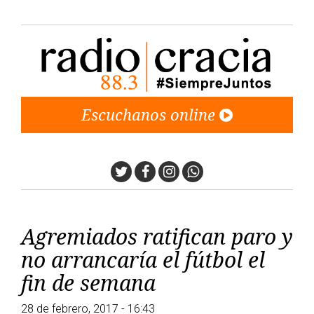
Escuchanos online
Twitter
Facebook
Instagram
Whatsapp
Agremiados ratifican paro y
no arrancaría el fútbol el
fin de semana
28 de febrero, 2017 - 16:43