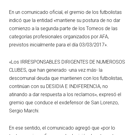
En un comunicado oficial, el gremio de los futbolistas
indicó que la entidad «mantiene su postura de no dar
comienzo a la segunda parte de los Torneos de las
categorías profesionales organizados por AFA,
previstos inicialmente para el día 03/03/2017».
«Los IRRESPONSABLES DIRIGENTES DE NUMEROSOS
CLUBES, que han generado -una vez más- la
descomunal deuda que mantienen con los futbolistas,
continúan con su DESIDIA E INDIFERENCIA, no
atinando a dar respuesta a los reclamos», expresó el
gremio que conduce el exdefensor de San Lorenzo,
Sergio Marchi.
En ese sentido, el comunicado agregó que «por lo