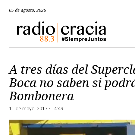
05 de agosto, 2026
A tres días del Supercl
Boca no saben si podrá
Bombonera
11 de mayo, 2017 - 14:49