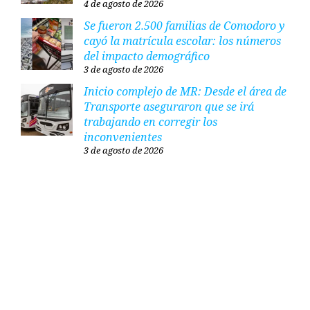
4 de agosto de 2026
Se fueron 2.500 familias de Comodoro y
cayó la matrícula escolar: los números
del impacto demográfico
3 de agosto de 2026
Inicio complejo de MR: Desde el área de
Transporte aseguraron que se irá
trabajando en corregir los
inconvenientes
3 de agosto de 2026