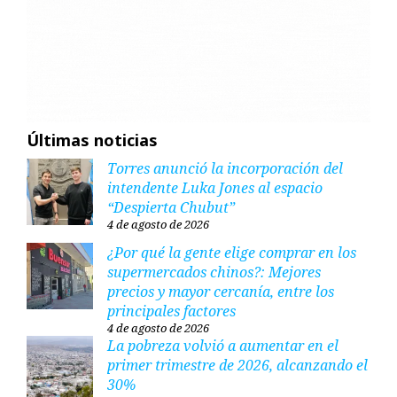
Últimas noticias
Torres anunció la incorporación del
intendente Luka Jones al espacio
“Despierta Chubut”
4 de agosto de 2026
¿Por qué la gente elige comprar en los
supermercados chinos?: Mejores
precios y mayor cercanía, entre los
principales factores
4 de agosto de 2026
La pobreza volvió a aumentar en el
primer trimestre de 2026, alcanzando el
30%